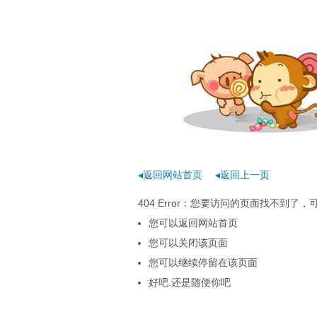
◂返回网站首页
◂返回上一页
404 Error：您要访问的页面找不到
您可以返回网站首页
您可以关闭该页面
您可以继续停留在该页面
好吧.还是随便你吧